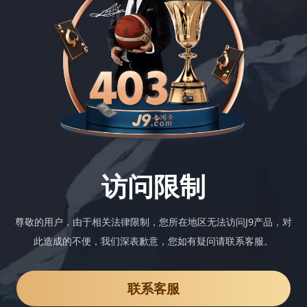
访问限制
尊敬的用户，由于相关法律限制，您所在地区无法访问J9产品，对
此造成的不便，我们深表歉意，您如有疑问请联系客服。
联系客服