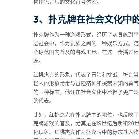
物角色背后的文化符号体系。
3、扑克牌在社会文化中
扑克牌作为一种游戏形式，经历了从贵族到平
层社会中，作为贵族之间的一种娱乐方式。随
全球范围内普及的游戏工具。在这一传播过程
连。
红桃杰克的形象，代表了冒险和挑战，符合当
轻人的形象常常与冒险精神和探索未知的勇气
的一种标志，他还在社会文化中承担了更广泛
的代表。
此外，红桃杰克在扑克牌中的地位，也反映了
克牌游戏的普及，尤其是在19世纪后期和2
化现象。红桃杰克作为扑克牌中的标志性人物