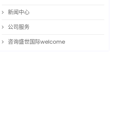
新闻中心
公司服务
咨询盛世国际welcome