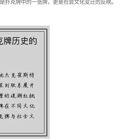
是扑克牌中的一张牌，更是社会文化变迁的反映。