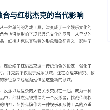
融合与红桃杰克的当代影响
从一种单纯的游戏工具，演变成了一个娱乐文化的
角色也深刻影响了现代娱乐文化的发展。从早期的
品，红桃杰克以其独特的形象和象征意义，影响了
，都延续了红桃杰克这一传统角色的设定，强化了
同时，扑克牌不仅限于娱乐领域，还在心理学研究、教
的象征意义也逐渐延伸至这些新的领域。
、反派以及复杂的人物关系交织在一起，成为一种
品中，红桃杰克被描绘为一个反叛者，挑战传统权
的精神，与扑克牌作为一种娱乐和赌博工具的双重