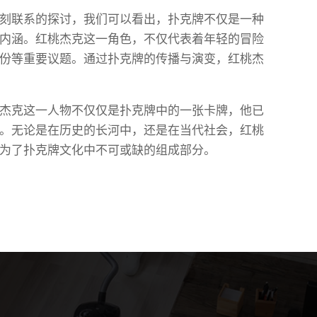
刻联系的探讨，我们可以看出，扑克牌不仅是一种
内涵。红桃杰克这一角色，不仅代表着年轻的冒险
份等重要议题。通过扑克牌的传播与演变，红桃杰
杰克这一人物不仅仅是扑克牌中的一张卡牌，他已
。无论是在历史的长河中，还是在当代社会，红桃
为了扑克牌文化中不可或缺的组成部分。