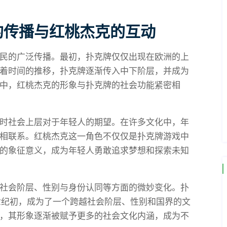
的传播与红桃杰克的互动
民的广泛传播。最初，扑克牌仅仅出现在欧洲的上
着时间的推移，扑克牌逐渐传入中下阶层，并成为
中，红桃杰克的形象与扑克牌的社会功能紧密相
时社会上层对于年轻人的期望。在许多文化中，年
相联系。红桃杰克这一角色不仅仅是扑克牌游戏中
的象征意义，成为年轻人勇敢追求梦想和探索未知
社会阶层、性别与身份认同等方面的微妙变化。扑
0世纪初，成为了一个跨越社会阶层、性别和国界的文
，其形象逐渐被赋予更多的社会文化内涵，成为不