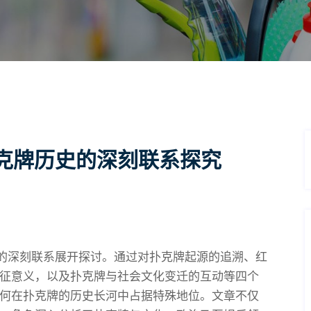
克牌历史的深刻联系探究
史的深刻联系展开探讨。通过对扑克牌起源的追溯、红
征意义，以及扑克牌与社会文化变迁的互动等四个
何在扑克牌的历史长河中占据特殊地位。文章不仅