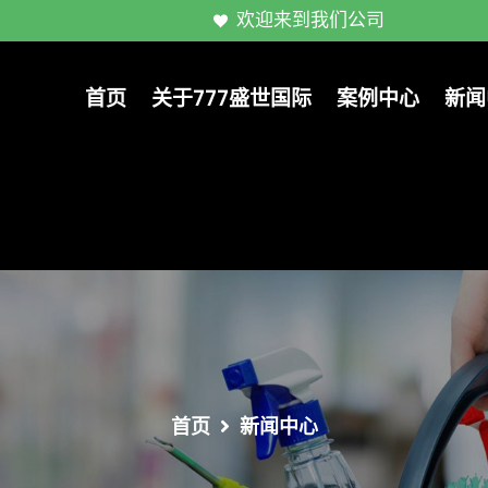
欢迎来到我们公司
首页
关于777盛世国际
案例中心
新闻
首页
新闻中心