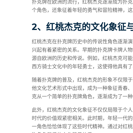
扑克牌在欧洲的流行，红桃杰克逐渐成为扑克
个角色，还象征着年轻的勇气和冒险精神，这
2、红桃杰克的文化象征
红桃杰克在扑克牌历史中的传说性角色逐渐演
兴起有着紧密的关系。早期的扑克牌卡牌人物
源自欧洲的历史和传说。例如，红桃杰克可能
西方骑士文化中的年轻勇士，这使得他具有了
随着扑克牌的普及，红桃杰克的形象不仅限于
他文化艺术形式中出现，成为一种象征青春、
克从一个简单的扑克牌角色，逐渐成为了一种
此外，红桃杰克的文化象征不仅仅局限于个人
时代的价值观紧密相关。此时期，年轻一代的
一角色恰恰体现了这些时代精神。通过对红桃