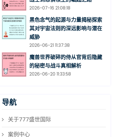
2026-07-16 21:08:18
黑色念气的起源与力量揭秘探索
其对宇宙法则的深远影响与潜在
威胁
2026-06-21 11:37:38
魔兽世界破碎的侍从官背后隐藏
的秘密与战斗真相解析
2026-06-20 11:33:58
导航
关于777盛世国际
案例中心