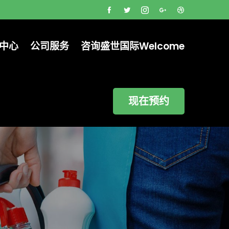
中心
公司服务
咨询盛世国际welcome
现在预约