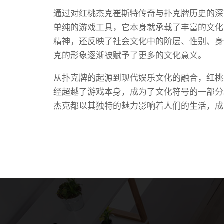
通过对红桃杰克崔斯特传奇与扑克牌历史的深
单纯的游戏工具，它本身就承载了丰富的文化
精神，还反映了社会文化中的阶层、性别、身
克的形象逐渐被赋予了更多的文化意义。
从扑克牌的起源到现代娱乐文化的融合，红桃
经超越了游戏本身，成为了文化符号的一部分
杰克都以其独特的魅力影响着人们的生活，成