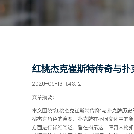
红桃杰克崔斯特传奇与扑
2026-06-13 11:43:12
文章摘要：
本文围绕“红桃杰克崔斯特传奇”与扑克牌历
桃杰克角色的演变、扑克牌在不同文化中的象
方面进行详细阐述，旨在揭示这一传奇人物如