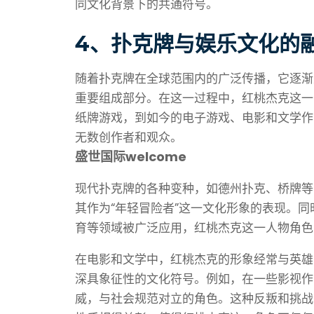
同文化背景下的共通符号。
4、扑克牌与娱乐文化的
随着扑克牌在全球范围内的广泛传播，它逐渐
重要组成部分。在这一过程中，红桃杰克这一
纸牌游戏，到如今的电子游戏、电影和文学作
无数创作者和观众。
盛世国际welcome
现代扑克牌的各种变种，如德州扑克、桥牌等
其作为“年轻冒险者”这一文化形象的表现。
育等领域被广泛应用，红桃杰克这一人物角色
在电影和文学中，红桃杰克的形象经常与英雄
深具象征性的文化符号。例如，在一些影视作
威，与社会规范对立的角色。这种反叛和挑战