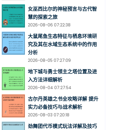
女巫西比尔的神秘预言与古代智
慧的探索之旅
2026-08-06 07:22:38
大鼠尾鱼生态特征与栖息环境研
究及其在水域生态系统中的作用
分析
2026-08-05 07:27:09
地下城与勇士领主之塔位置及进
入方法详细解析
2026-08-04 07:27:54
古尔丹英雄之书全攻略详解 提升
实力必备技巧与战术解析
2026-08-03 07:20:18
劲舞团代币模式玩法详解及技巧