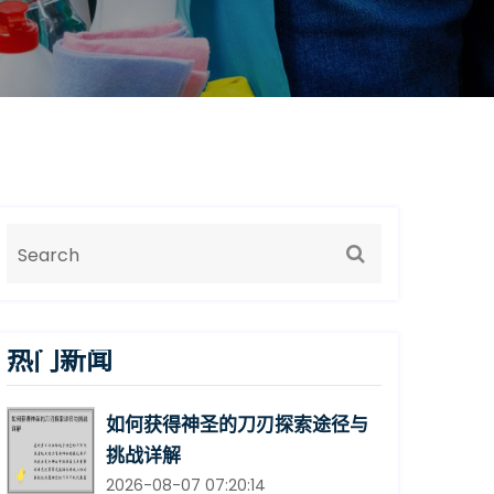
热门新闻
如何获得神圣的刀刃探索途径与
挑战详解
2026-08-07 07:20:14