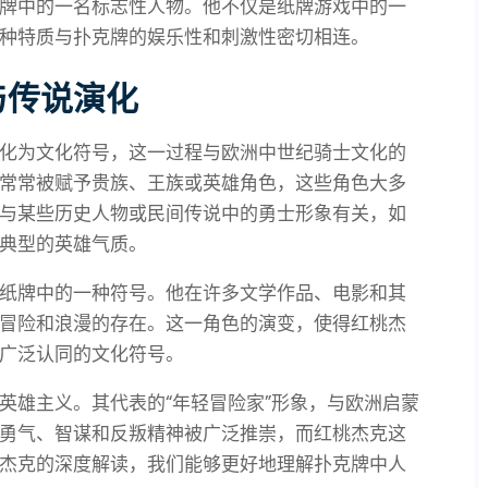
牌中的一名标志性人物。他不仅是纸牌游戏中的一
种特质与扑克牌的娱乐性和刺激性密切相连。
与传说演化
化为文化符号，这一过程与欧洲中世纪骑士文化的
常常被赋予贵族、王族或英雄角色，这些角色大多
与某些历史人物或民间传说中的勇士形象有关，如
典型的英雄气质。
纸牌中的一种符号。他在许多文学作品、电影和其
冒险和浪漫的存在。这一角色的演变，使得红桃杰
广泛认同的文化符号。
英雄主义。其代表的“年轻冒险家”形象，与欧洲启蒙
勇气、智谋和反叛精神被广泛推崇，而红桃杰克这
杰克的深度解读，我们能够更好地理解扑克牌中人